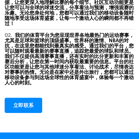
据，让您更深入地理解比赛的每个细节。社区互动功能更是
让您可以与全球的球迷交流，分享看法与预测，增强观赛的
乐趣。无论您身处何地，您都可以通过我们的移动设备随时
随地享受这场体育盛宴，让每一个激动人心的瞬间都不再错
过！
02.
我们的体育平台为您呈现世界各地最热门的运动赛事，
尤其是足球和篮球的顶级盛事。世界杯的激情、NBA的对
抗，在这里您都能找到最真实的感受。通过我们的平台，您
可以随时观看最新的赛事直播，追踪您最爱的球队和球员。
我们不仅提供高清赛事直播，还有实时的比分更新和丰富的
赛后分析，让您在第一时间内获取最重要的信息。平台的社
区功能更是让您与其他球迷分享看法、讨论战术，尽情表达
对赛事的热情。无论是在家中还是外出旅行，您都可以通过
移动设备参与到这场全球性的体育盛宴中，体验每一个激动
人心的时刻。
立即联系