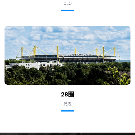
CEO
28圈
代表