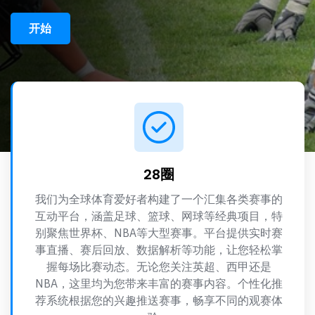
开始
28圈
我们为全球体育爱好者构建了一个汇集各类赛事的
互动平台，涵盖足球、篮球、网球等经典项目，特
别聚焦世界杯、NBA等大型赛事。平台提供实时赛
事直播、赛后回放、数据解析等功能，让您轻松掌
握每场比赛动态。无论您关注英超、西甲还是
NBA，这里均为您带来丰富的赛事内容。个性化推
荐系统根据您的兴趣推送赛事，畅享不同的观赛体