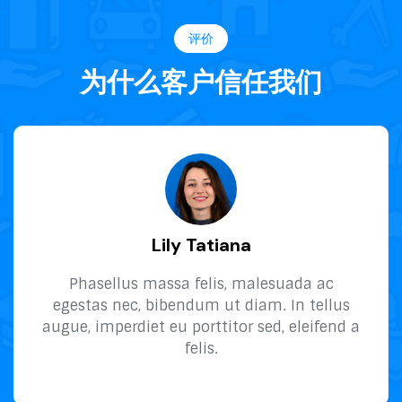
评价
为
什
么
客
户
信
任
我
们
Alison Miller
Phasellus massa felis, malesuada ac
egestas nec, bibendum ut diam. In tellus
augue, imperdiet eu porttitor sed, eleifend a
felis.