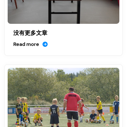
没有更多文章
Read more