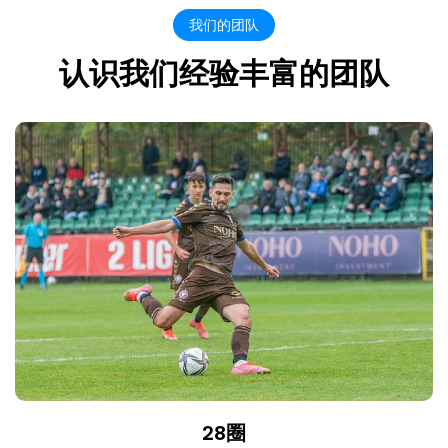
我们的团队
认
识
我
们
经
验
丰
富
的
团
队
28圈