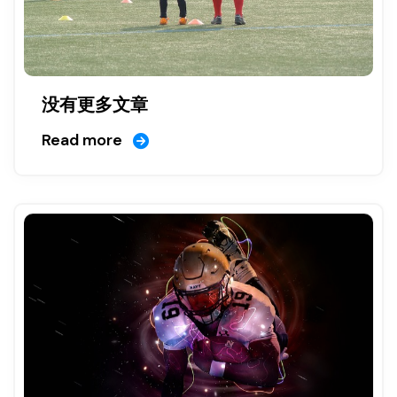
没有更多文章
Read more