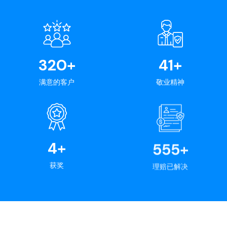
806
+
105
+
满意的客户
敬业精神
10
+
1400
+
获奖
理赔已解决