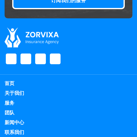
订阅我们的服务
首页
关于我们
服务
团队
新闻中心
联系我们