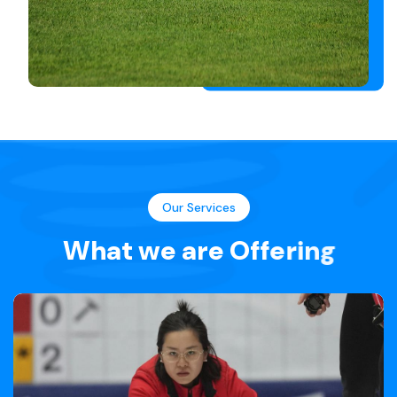
Our Services
W
h
a
t
w
e
a
r
e
O
f
f
e
r
i
n
g