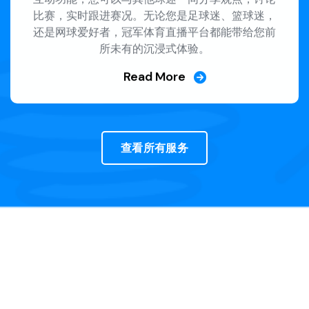
比赛，实时跟进赛况。无论您是足球迷、篮球迷，
还是网球爱好者，冠军体育直播平台都能带给您前
所未有的沉浸式体验。
Read More
查看所有服务